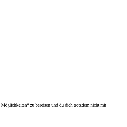
 Möglichkeiten“ zu bereisen und du dich trotzdem nicht mit