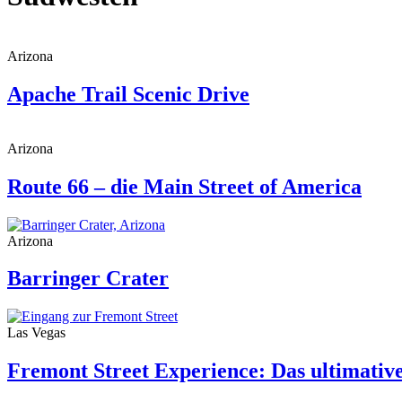
Arizona
Apache Trail Scenic Drive
Arizona
Route 66 – die Main Street of America
Arizona
Barringer Crater
Las Vegas
Fremont Street Experience: Das ultimativ