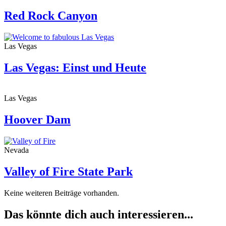
Red Rock Canyon
Las Vegas
Las Vegas: Einst und Heute
Las Vegas
Hoover Dam
Nevada
Valley of Fire State Park
Keine weiteren Beiträge vorhanden.
Das könnte dich auch interessieren...