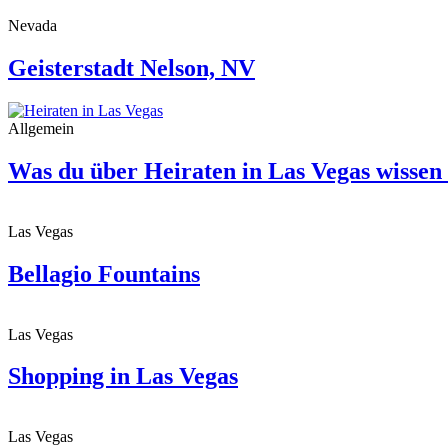
Nevada
Geisterstadt Nelson, NV
Allgemein
Was du über Heiraten in Las Vegas wissen s
Las Vegas
Bellagio Fountains
Las Vegas
Shopping in Las Vegas
Las Vegas