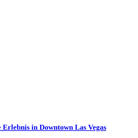
e Erlebnis in Downtown Las Vegas