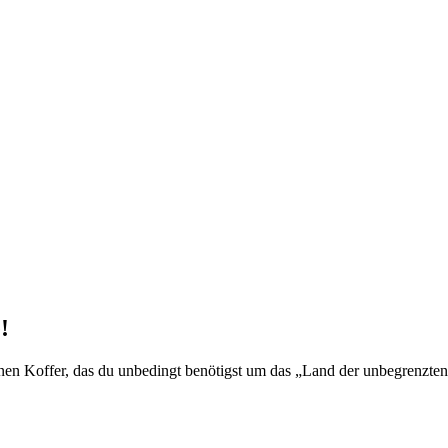
!
einen Koffer, das du unbedingt benötigst um das „Land der unbegrenzten