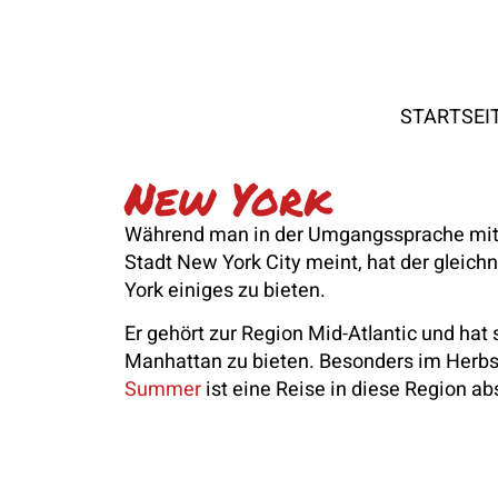
STARTSEI
New York
Während man in der Umgangssprache mit 
Stadt New York City meint, hat der glei
York einiges zu bieten.
Er gehört zur Region Mid-Atlantic und hat 
Manhattan zu bieten. Besonders im Herbs
Summer
ist eine Reise in diese Region a