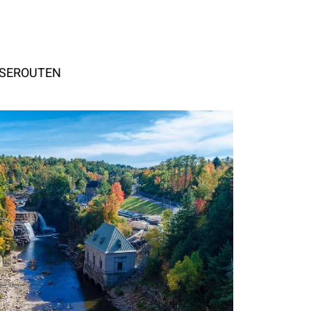
ISEROUTEN