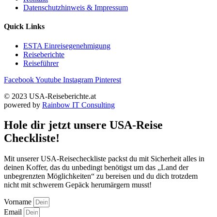
Datenschutzhinweis & Impressum
Quick Links
ESTA Einreisegenehmigung
Reiseberichte
Reiseführer
Facebook
Youtube
Instagram
Pinterest
© 2023 USA-Reiseberichte.at
powered by
Rainbow IT Consulting
Hole dir jetzt unsere USA-Reise
Checkliste!
Mit unserer USA-Reisecheckliste packst du mit Sicherheit alles in
deinen Koffer, das du unbedingt benötigst um das „Land der
unbegrenzten Möglichkeiten“ zu bereisen und du dich trotzdem
nicht mit schwerem Gepäck herumärgern musst!
Vorname
Email