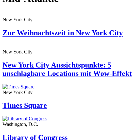
New York City
Zur Weihnachtszeit in New York City
New York City
New York City Aussichtspunkte: 5
unschlagbare Locations mit Wow-Effekt
New York City
Times Square
Washington, D.C.
Library of Congress