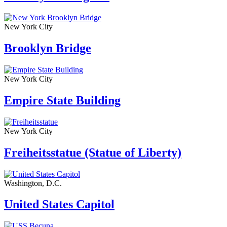
New York City
Brooklyn Bridge
New York City
Empire State Building
New York City
Freiheitsstatue (Statue of Liberty)
Washington, D.C.
United States Capitol