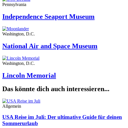
Pennsylvania
Independence Seaport Museum
Washington, D.C.
National Air and Space Museum
Washington, D.C.
Lincoln Memorial
Das könnte dich auch interessieren...
Allgemein
USA Reise im Juli: Der ultimative Guide für deinen
Sommerurlaub