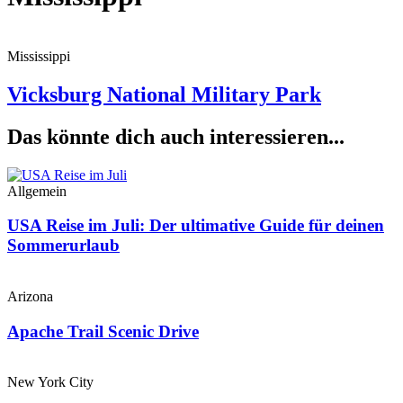
Mississippi
Vicksburg National Military Park
Das könnte dich auch interessieren...
Allgemein
USA Reise im Juli: Der ultimative Guide für deinen
Sommerurlaub
Arizona
Apache Trail Scenic Drive
New York City