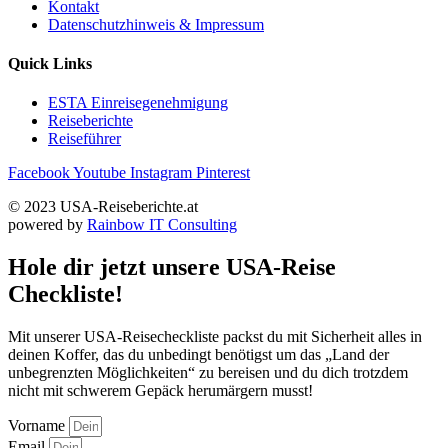
Kontakt
Datenschutzhinweis & Impressum
Quick Links
ESTA Einreisegenehmigung
Reiseberichte
Reiseführer
Facebook
Youtube
Instagram
Pinterest
© 2023 USA-Reiseberichte.at
powered by
Rainbow IT Consulting
Hole dir jetzt unsere USA-Reise
Checkliste!
Mit unserer USA-Reisecheckliste packst du mit Sicherheit alles in
deinen Koffer, das du unbedingt benötigst um das „Land der
unbegrenzten Möglichkeiten“ zu bereisen und du dich trotzdem
nicht mit schwerem Gepäck herumärgern musst!
Vorname
Email