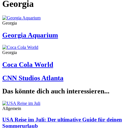
Georgia
Georgia
Georgia Aquarium
Georgia
Coca Cola World
CNN Studios Atlanta
Das könnte dich auch interessieren...
Allgemein
USA Reise im Juli: Der ultimative Guide für deinen
Sommerurlaub