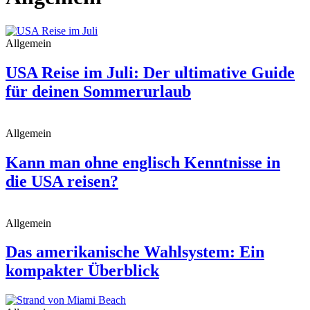
Allgemein
USA Reise im Juli: Der ultimative Guide
für deinen Sommerurlaub
Allgemein
Kann man ohne englisch Kenntnisse in
die USA reisen?
Allgemein
Das amerikanische Wahlsystem: Ein
kompakter Überblick