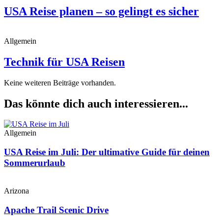
USA Reise planen – so gelingt es sicher
Allgemein
Technik für USA Reisen
Keine weiteren Beiträge vorhanden.
Das könnte dich auch interessieren...
Allgemein
USA Reise im Juli: Der ultimative Guide für deinen
Sommerurlaub
Arizona
Apache Trail Scenic Drive