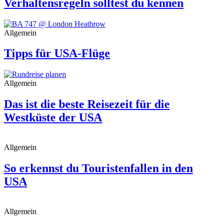
Verhaltensregeln solltest du kennen
Allgemein
Tipps für USA-Flüge
Allgemein
Das ist die beste Reisezeit für die
Westküste der USA
Allgemein
So erkennst du Touristenfallen in den
USA
Allgemein