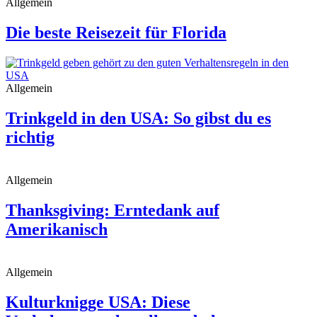
Allgemein
Die beste Reisezeit für Florida
Allgemein
Trinkgeld in den USA: So gibst du es
richtig
Allgemein
Thanksgiving: Erntedank auf
Amerikanisch
Allgemein
Kulturknigge USA: Diese