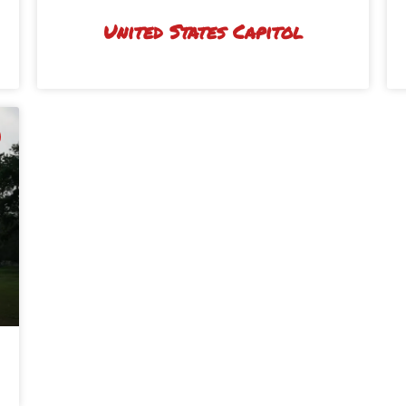
United States Capitol