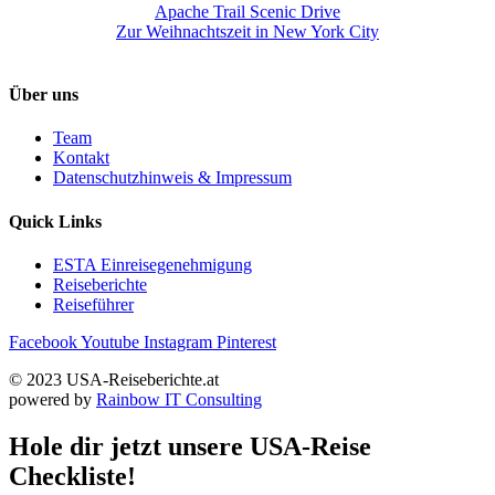
Apache Trail Scenic Drive
Zur Weihnachtszeit in New York City
Über uns
Team
Kontakt
Datenschutzhinweis & Impressum
Quick Links
ESTA Einreisegenehmigung
Reiseberichte
Reiseführer
Facebook
Youtube
Instagram
Pinterest
© 2023 USA-Reiseberichte.at
powered by
Rainbow IT Consulting
Hole dir jetzt unsere USA-Reise
Checkliste!