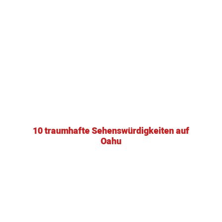
10 traumhafte Sehenswürdigkeiten auf
Oahu