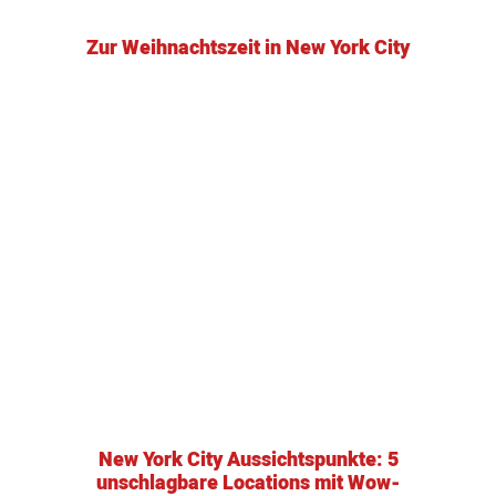
Zur Weihnachtszeit in New York City
New York City Aussichtspunkte: 5
unschlagbare Locations mit Wow-