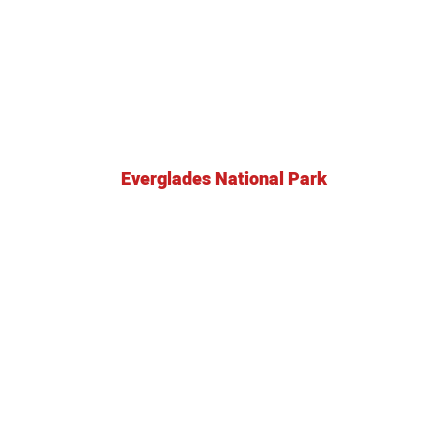
Everglades National Park