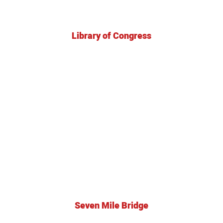
Library of Congress
Seven Mile Bridge