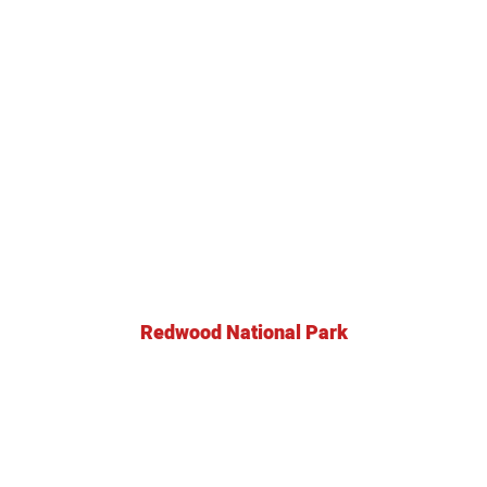
Redwood National Park