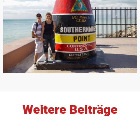
Weitere Beiträge