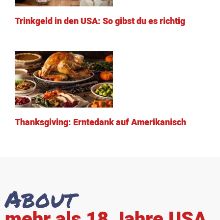
Trinkgeld in den USA: So gibst du es richtig
Thanksgiving: Erntedank auf Amerikanisch
About
mehr als 18 Jahre USA