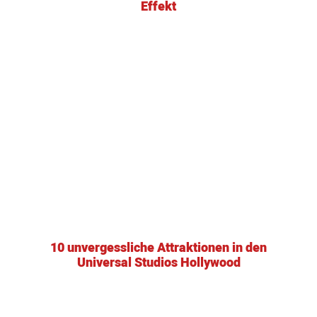
Effekt
10 unvergessliche Attraktionen in den
Universal Studios Hollywood