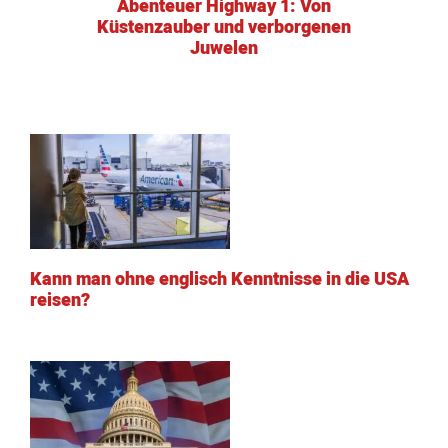
Abenteuer Highway 1: Von
Küstenzauber und verborgenen
Juwelen
Kann man ohne englisch Kenntnisse in die USA
reisen?