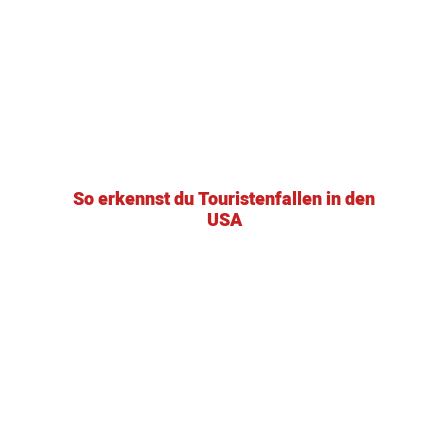
So erkennst du Touristenfallen in den
USA