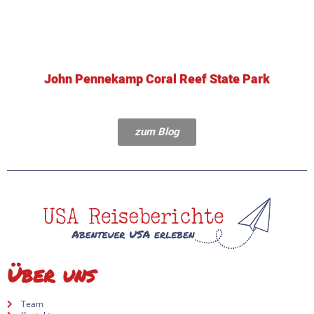
John Pennekamp Coral Reef State Park
zum Blog
Über uns
Team