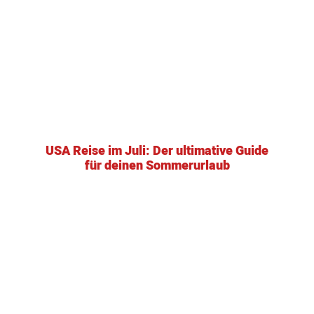
USA Reise im Juli: Der ultimative Guide
für deinen Sommerurlaub