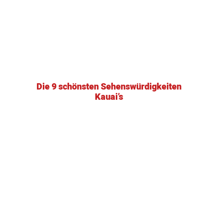
Die 9 schönsten Sehenswürdigkeiten
Kauai’s