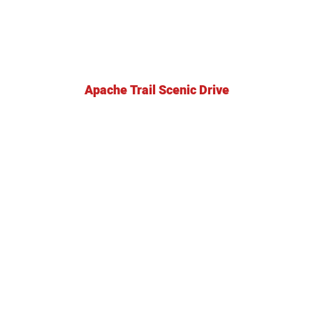
Apache Trail Scenic Drive