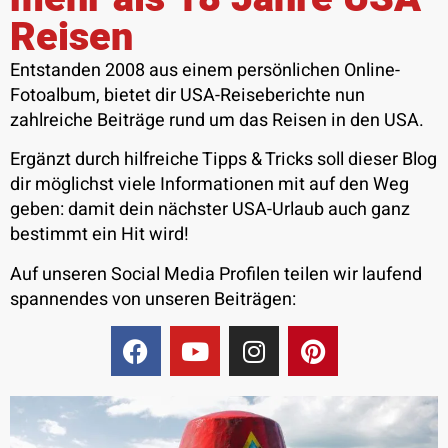
Reisen
Entstanden 2008 aus einem persönlichen Online-
Fotoalbum, bietet dir USA-Reiseberichte nun
zahlreiche Beiträge rund um das Reisen in den USA.
Ergänzt durch hilfreiche Tipps & Tricks soll dieser Blog
dir möglichst viele Informationen mit auf den Weg
geben: damit dein nächster USA-Urlaub auch ganz
bestimmt ein Hit wird!
Auf unseren Social Media Profilen teilen wir laufend
spannendes von unseren Beiträgen: