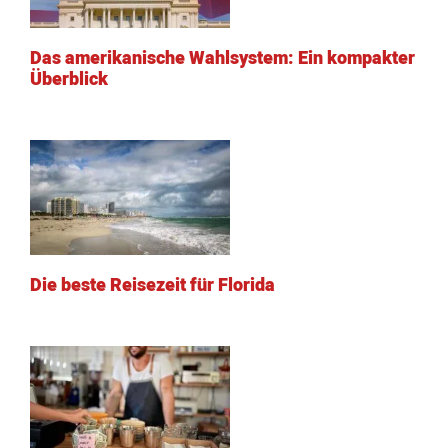
Das amerikanische Wahlsystem: Ein kompakter
Überblick
Die beste Reisezeit für Florida