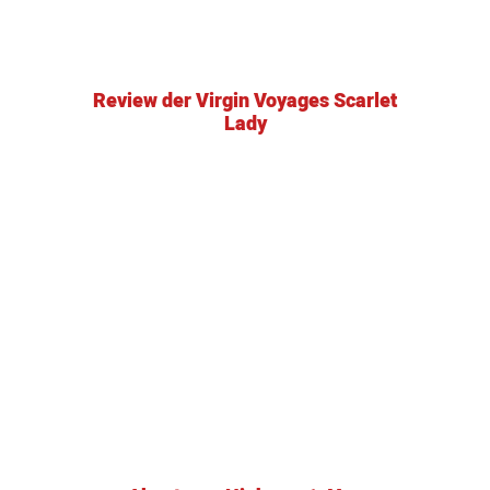
Review der Virgin Voyages Scarlet
Lady