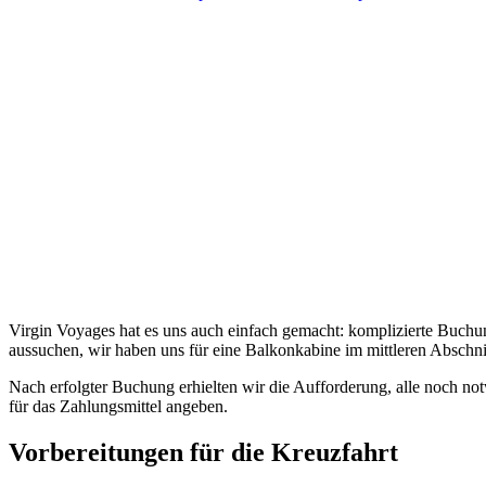
Virgin Voyages hat es uns auch einfach gemacht: komplizierte Buchu
aussuchen, wir haben uns für eine Balkonkabine im mittleren Abschni
Nach erfolgter Buchung erhielten wir die Aufforderung, alle noch no
für das Zahlungsmittel angeben.
Vorbereitungen für die Kreuzfahrt