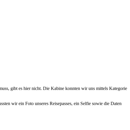
s, gibt es hier nicht. Die Kabine konnten wir uns mittels Kategorie
sten wir ein Foto unseres Reisepasses, ein Selfie sowie die Daten