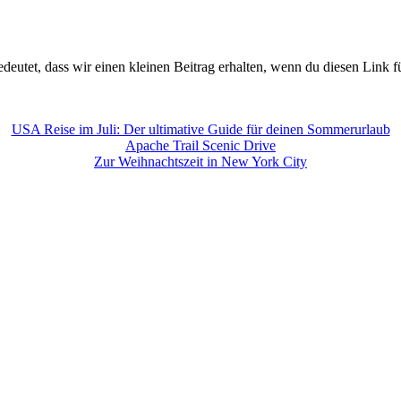
edeutet, dass wir einen kleinen Beitrag erhalten, wenn du diesen Link 
USA Reise im Juli: Der ultimative Guide für deinen Sommerurlaub
Apache Trail Scenic Drive
Zur Weihnachtszeit in New York City