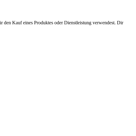
für den Kauf eines Produktes oder Dienstleistung verwendest. Dir