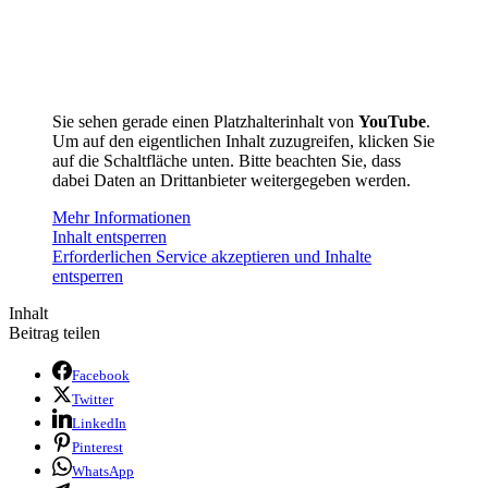
Sie sehen gerade einen Platzhalterinhalt von
YouTube
.
Um auf den eigentlichen Inhalt zuzugreifen, klicken Sie
auf die Schaltfläche unten. Bitte beachten Sie, dass
dabei Daten an Drittanbieter weitergegeben werden.
Mehr Informationen
Inhalt entsperren
Erforderlichen Service akzeptieren und Inhalte
entsperren
Inhalt
Beitrag teilen
Facebook
Twitter
LinkedIn
Pinterest
WhatsApp