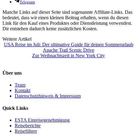
Telegram
Manche Links auf dieser Seite sind sogenannte Affiliate-Links. Das
bedeutet, dass wir einen kleinen Beitrag erhalten, wenn du diesen
Link für den Kauf eines Produktes oder Dienstleistung verwendest.
Dir entstehen dadurch keine zusätzlichen Kosten.
Weitere Artikel
USA Reise im Juli: Der ultimative Guide für deinen Sommerurlaub
Apache Trail Scenic Drive
Zur Weihnachtszeit in New York City
Über uns
Team
Kontakt
Datenschutzhinweis & Impressum
Quick Links
ESTA Einreisegenehmigung
Reiseberichte
Reiseführer