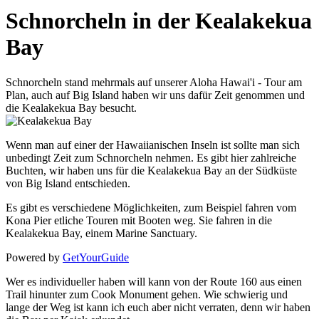
Schnorcheln in der Kealakekua
Bay
Schnorcheln stand mehrmals auf unserer Aloha Hawai'i - Tour am
Plan, auch auf Big Island haben wir uns dafür Zeit genommen und
die Kealakekua Bay besucht.
Wenn man auf einer der Hawaiianischen Inseln ist sollte man sich
unbedingt Zeit zum Schnorcheln nehmen. Es gibt hier zahlreiche
Buchten, wir haben uns für die Kealakekua Bay an der Südküste
von Big Island entschieden.
Es gibt es verschiedene Möglichkeiten, zum Beispiel fahren vom
Kona Pier etliche Touren mit Booten weg. Sie fahren in die
Kealakekua Bay, einem Marine Sanctuary.
Powered by
GetYourGuide
Wer es individueller haben will kann von der Route 160 aus einen
Trail hinunter zum Cook Monument gehen. Wie schwierig und
lange der Weg ist kann ich euch aber nicht verraten, denn wir haben